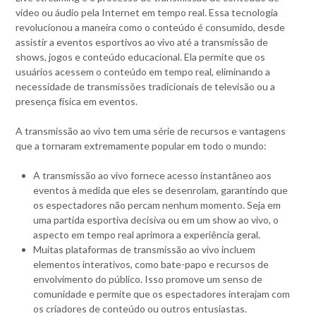
vídeo ou áudio pela Internet em tempo real. Essa tecnologia
revolucionou a maneira como o conteúdo é consumido, desde
assistir a eventos esportivos ao vivo até a transmissão de
shows, jogos e conteúdo educacional. Ela permite que os
usuários acessem o conteúdo em tempo real, eliminando a
necessidade de transmissões tradicionais de televisão ou a
presença física em eventos.
A transmissão ao vivo tem uma série de recursos e vantagens
que a tornaram extremamente popular em todo o mundo:
A transmissão ao vivo fornece acesso instantâneo aos
eventos à medida que eles se desenrolam, garantindo que
os espectadores não percam nenhum momento. Seja em
uma partida esportiva decisiva ou em um show ao vivo, o
aspecto em tempo real aprimora a experiência geral.
Muitas plataformas de transmissão ao vivo incluem
elementos interativos, como bate-papo e recursos de
envolvimento do público. Isso promove um senso de
comunidade e permite que os espectadores interajam com
os criadores de conteúdo ou outros entusiastas.