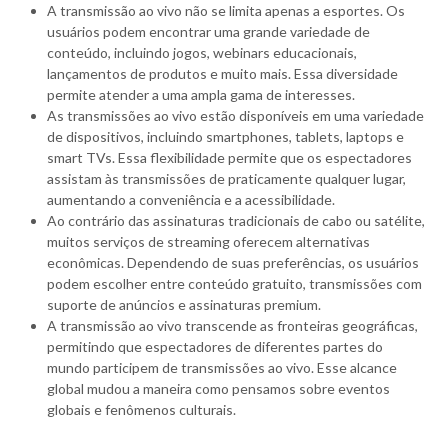
A transmissão ao vivo não se limita apenas a esportes. Os
usuários podem encontrar uma grande variedade de
conteúdo, incluindo jogos, webinars educacionais,
lançamentos de produtos e muito mais. Essa diversidade
permite atender a uma ampla gama de interesses.
As transmissões ao vivo estão disponíveis em uma variedade
de dispositivos, incluindo smartphones, tablets, laptops e
smart TVs. Essa flexibilidade permite que os espectadores
assistam às transmissões de praticamente qualquer lugar,
aumentando a conveniência e a acessibilidade.
Ao contrário das assinaturas tradicionais de cabo ou satélite,
muitos serviços de streaming oferecem alternativas
econômicas. Dependendo de suas preferências, os usuários
podem escolher entre conteúdo gratuito, transmissões com
suporte de anúncios e assinaturas premium.
A transmissão ao vivo transcende as fronteiras geográficas,
permitindo que espectadores de diferentes partes do
mundo participem de transmissões ao vivo. Esse alcance
global mudou a maneira como pensamos sobre eventos
globais e fenômenos culturais.