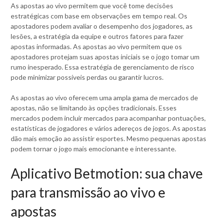
As apostas ao vivo permitem que você tome decisões
estratégicas com base em observações em tempo real. Os
apostadores podem avaliar o desempenho dos jogadores, as
lesões, a estratégia da equipe e outros fatores para fazer
apostas informadas. As apostas ao vivo permitem que os
apostadores protejam suas apostas iniciais se o jogo tomar um
rumo inesperado. Essa estratégia de gerenciamento de risco
pode minimizar possíveis perdas ou garantir lucros.
As apostas ao vivo oferecem uma ampla gama de mercados de
apostas, não se limitando às opções tradicionais. Esses
mercados podem incluir mercados para acompanhar pontuações,
estatísticas de jogadores e vários adereços de jogos. As apostas
dão mais emoção ao assistir esportes. Mesmo pequenas apostas
podem tornar o jogo mais emocionante e interessante.
Aplicativo Betmotion: sua chave
para transmissão ao vivo e
apostas