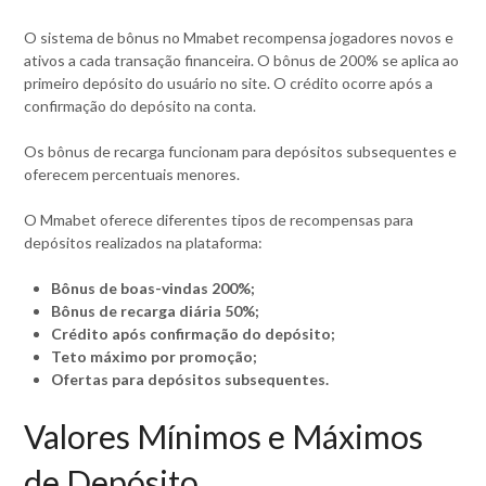
O sistema de bônus no Mmabet recompensa jogadores novos e
ativos a cada transação financeira. O bônus de 200% se aplica ao
primeiro depósito do usuário no site. O crédito ocorre após a
confirmação do depósito na conta.
Os bônus de recarga funcionam para depósitos subsequentes e
oferecem percentuais menores.
O Mmabet oferece diferentes tipos de recompensas para
depósitos realizados na plataforma:
Bônus de boas-vindas 200%;
Bônus de recarga diária 50%;
Crédito após confirmação do depósito;
Teto máximo por promoção;
Ofertas para depósitos subsequentes.
Valores Mínimos e Máximos
de Depósito