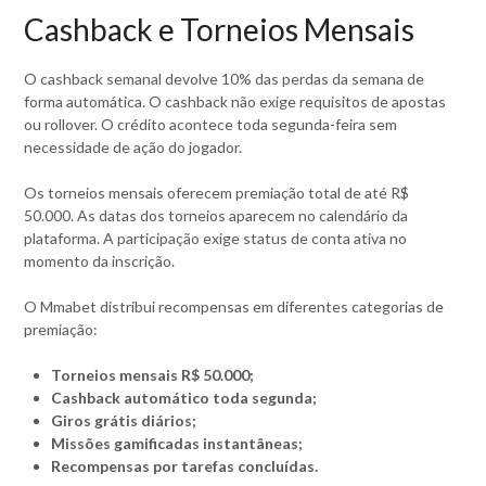
Cashback e Torneios Mensais
O cashback semanal devolve 10% das perdas da semana de
forma automática. O cashback não exige requisitos de apostas
ou rollover. O crédito acontece toda segunda-feira sem
necessidade de ação do jogador.
Os torneios mensais oferecem premiação total de até R$
50.000. As datas dos torneios aparecem no calendário da
plataforma. A participação exige status de conta ativa no
momento da inscrição.
O Mmabet distribui recompensas em diferentes categorias de
premiação:
Torneios mensais R$ 50.000;
Cashback automático toda segunda;
Giros grátis diários;
Missões gamificadas instantâneas;
Recompensas por tarefas concluídas.