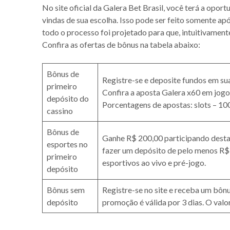
No site oficial da Galera Bet Brasil, você terá a opo
vindas de sua escolha. Isso pode ser feito somente apó
todo o processo foi projetado para que, intuitivamen
Confira as ofertas de bônus na tabela abaixo:
Bônus de
Registre-se e deposite fundos em su
primeiro
Confira a aposta Galera x60 em jogos 
depósito do
Porcentagens de apostas: slots – 10
cassino
Bônus de
Ganhe R$ 200,00 participando desta
esportes no
fazer um depósito de pelo menos R$
primeiro
esportivos ao vivo e pré-jogo.
depósito
Bônus sem
Registre-se no site e receba um bôn
depósito
promoção é válida por 3 dias. O val