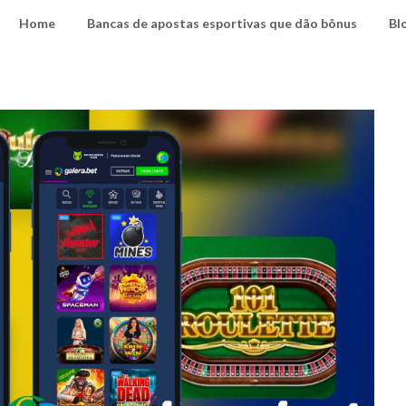
Home
Bancas de apostas esportivas que dão bônus
Bl