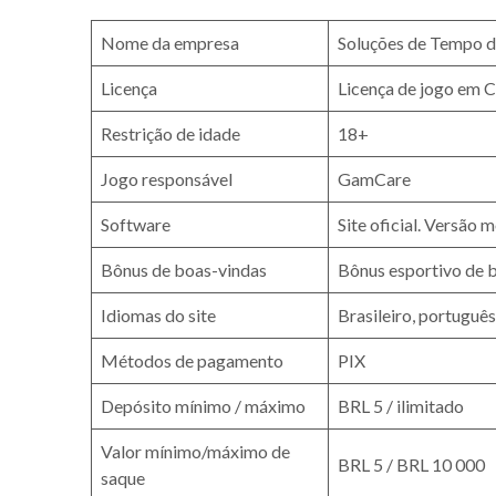
Nome da empresa
Soluções de Tempo 
Licença
Licença de jogo em 
Restrição de idade
18+
Jogo responsável
GamCare
Software
Site oficial. Versão 
Bônus de boas-vindas
Bônus esportivo de b
Idiomas do site
Brasileiro, português
Métodos de pagamento
PIX
Depósito mínimo / máximo
BRL 5 / ilimitado
Valor mínimo/máximo de
BRL 5 / BRL 10 000
saque