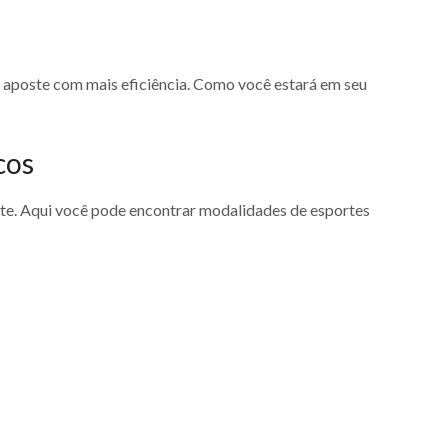
e aposte com mais eficiência. Como você estará em seu
cos
te. Aqui você pode encontrar modalidades de esportes